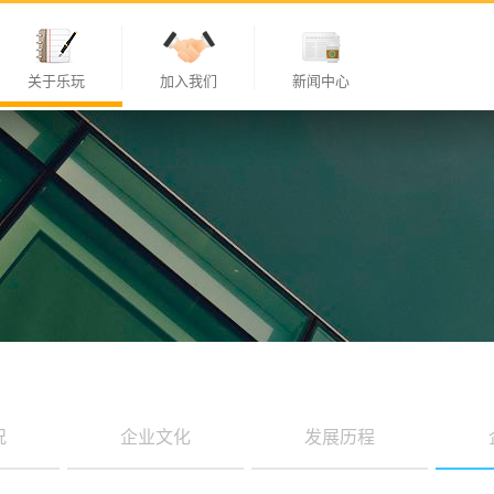
关于乐玩
加入我们
新闻中心
况
企业文化
发展历程