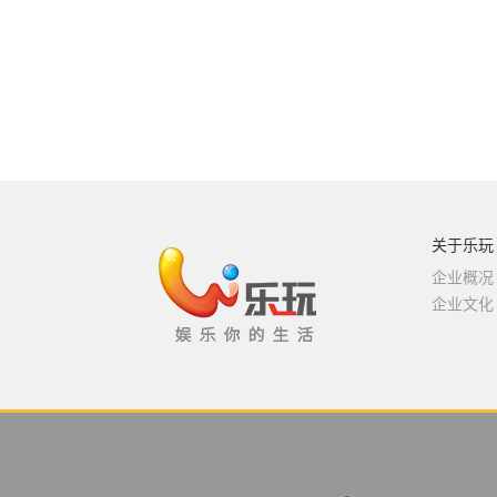
关于乐玩
企业概况
企业文化