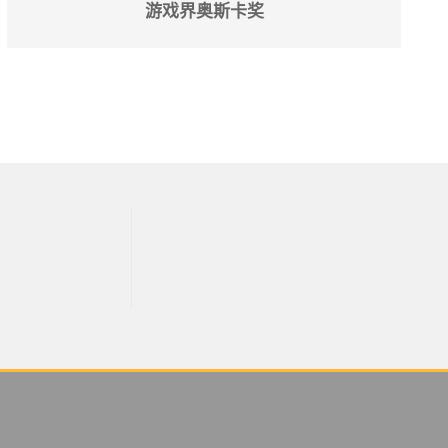
游戏界奥斯卡奖