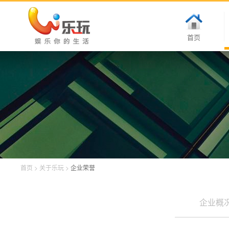
首页
首页
>
关于乐玩
>
企业荣誉
企业概